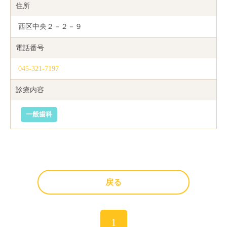
住所
西区中央２－２－９
電話番号
045-321-7197
診療内容
一般歯科
戻る
1