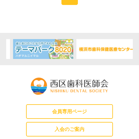
会員専用ページ
入会のご案内