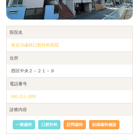
医院名
長谷川歯科口腔外科医院
住所
西区中央２－２１－９
電話番号
045-321-1893
診療内容
一般歯科
口腔外科
訪問歯科
妊婦歯科健診