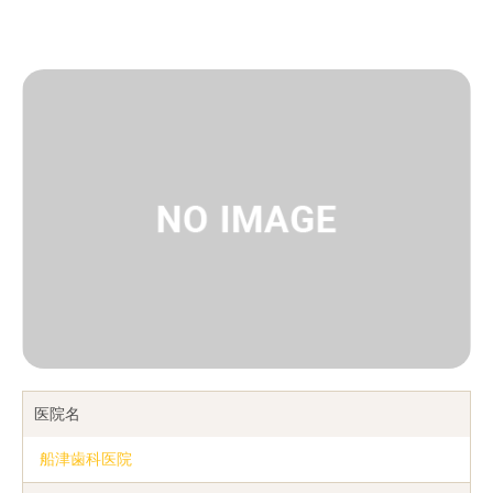
医院名
船津歯科医院