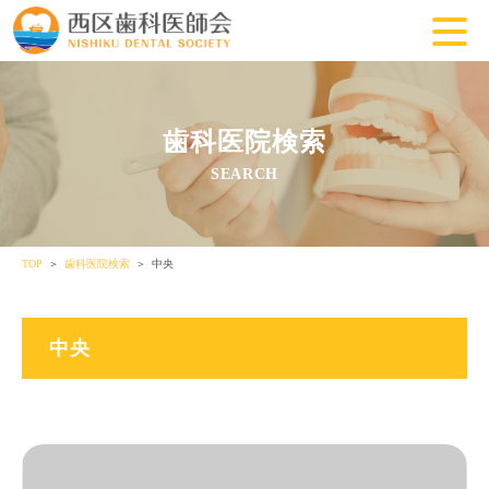
歯科医院検索
SEARCH
TOP
歯科医院検索
中央
中央