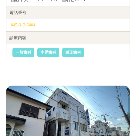
電話番号
045-312-6404
診療内容
一般歯科
小児歯科
矯正歯科