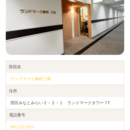
医院名
ランドマーク歯科三島
住所
西区みなとみらい２－２－１ ランドマークタワー７F
電話番号
045-222-5655