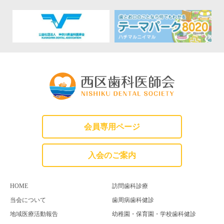
会員専用ページ
入会のご案内
HOME
訪問歯科診療
当会について
歯周病歯科健診
地域医療活動報告
幼稚園・保育園・学校歯科健診