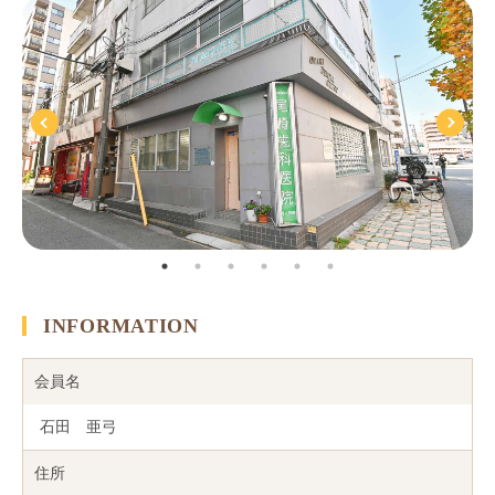
INFORMATION
会員名
石田 亜弓
住所