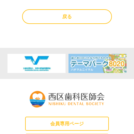
戻る
会員専用ページ