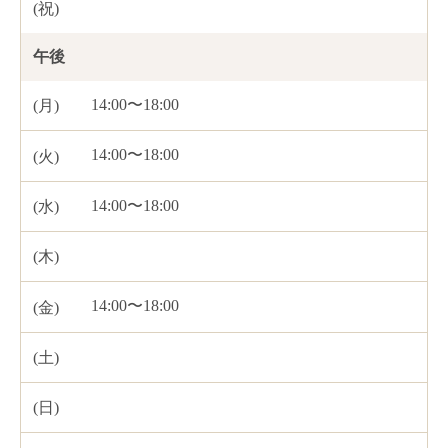
午後
14:00〜18:00
14:00〜18:00
14:00〜18:00
14:00〜18:00