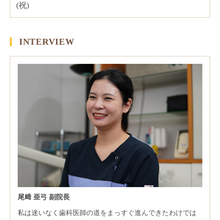
INTERVIEW
尾﨑 亜弓 副院長
私は迷いなく歯科医師の道をまっすぐ進んできたわけでは